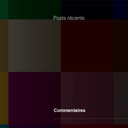
Posts récents
Commentaires