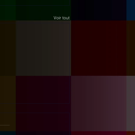
Voir tout