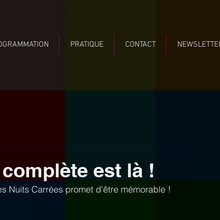
OGRAMMATION
PRATIQUE
CONTACT
NEWSLETTE
 complète est là !
s Nuits Carrées promet d'être mémorable ! 