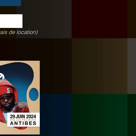
ais de location) 