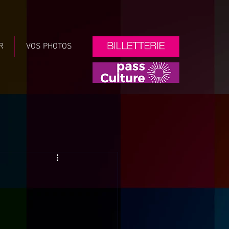
R
VOS PHOTOS