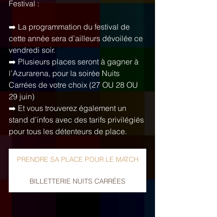
Festival : 
➡️ La programmation du festival de 
cette année sera d’ailleurs dévoilée ce 
vendredi soir. 
➡️ Plusieurs places seront à gagner à 
l’Azurarena, pour la soirée Nuits 
Carrées de votre choix (27 OU 28 OU 
29 juin)
➡️ Et vous trouverez également un 
stand d’infos avec des tarifs privilégiés 
pour tous les détenteurs de place. 
PRENDRE SA PLACE POUR LE MATCH
BILLETTERIE NUITS CARRÉES