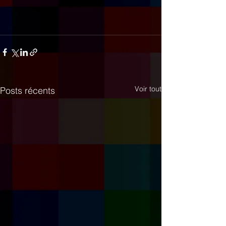
Voir tout
Posts récents