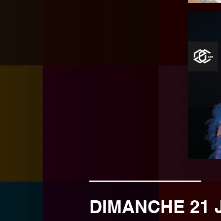
DIMANCHE 21 J