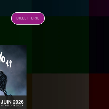
BILLETTERIE