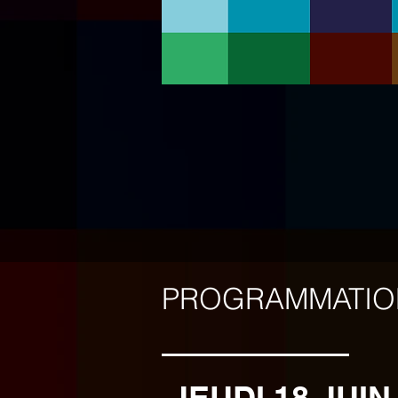
PROGRAMMATION
JEUDI 18 JUI