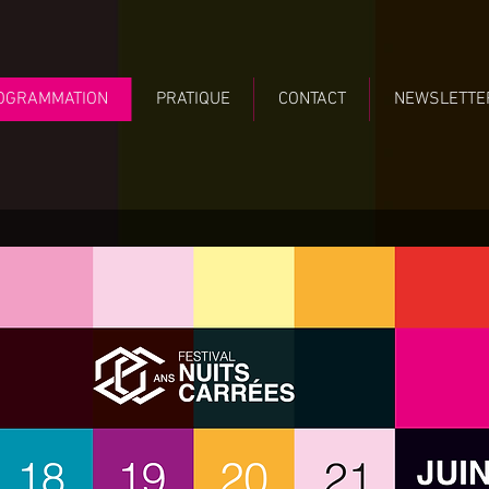
OGRAMMATION
PRATIQUE
CONTACT
NEWSLETTE