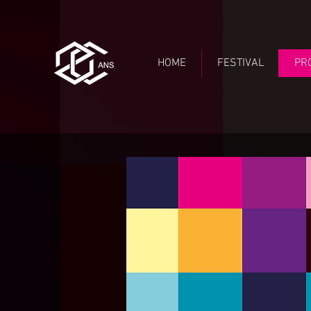
HOME
FESTIVAL
PR