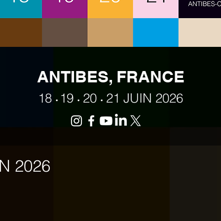
ANTIBES, FRANCE
18
19
20
21 JUIN 2026
•
•
•
 2026
N