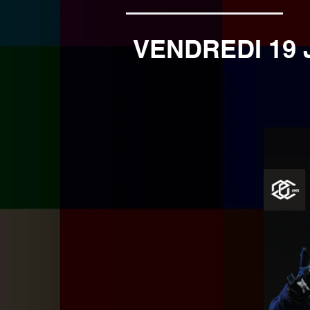
VENDREDI 19 