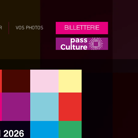
R
VOS PHOTOS