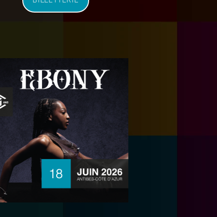
BILLETTERIE